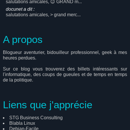
salutations amicales, 😉 GRAND m...
docunet a dit :
salutations amicales, > grand merc...
A propos
Blogueur aventurier, bidouilleur professionnel, geek à mes
heures perdues.
Sur ce blog vous trouverez des billets intéressants sur
l'informatique, des coups de gueules et de temps en temps
de la politique.
Liens que j'apprécie
STG Business Consulting
Blabla Linux
Debian-Facile