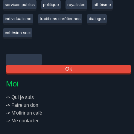
services publics
politique
royalistes
athéisme
individualisme
traditions chrétiennes
dialogue
cohésion soci
Moi
->
Qui je suis
->
Faire un don
->
M'offrir un café
->
Me contacter