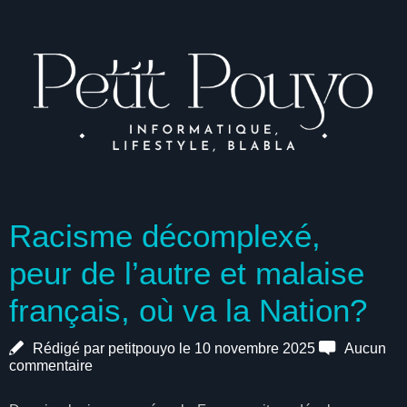
Racisme décomplexé,
peur de l’autre et malaise
français, où va la Nation?
Rédigé par petitpouyo le 10 novembre 2025
Aucun
commentaire