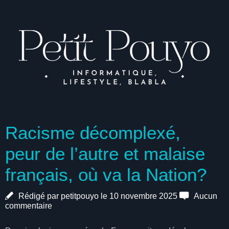
Racisme décomplexé,
peur de l’autre et malaise
français, où va la Nation?
Rédigé par petitpouyo le 10 novembre 2025
Aucun
commentaire