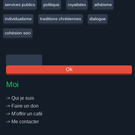
services publics
politique
royalistes
athéisme
individualisme
traditions chrétiennes
dialogue
cohésion soci
Moi
->
Qui je suis
->
Faire un don
->
M'offrir un café
->
Me contacter