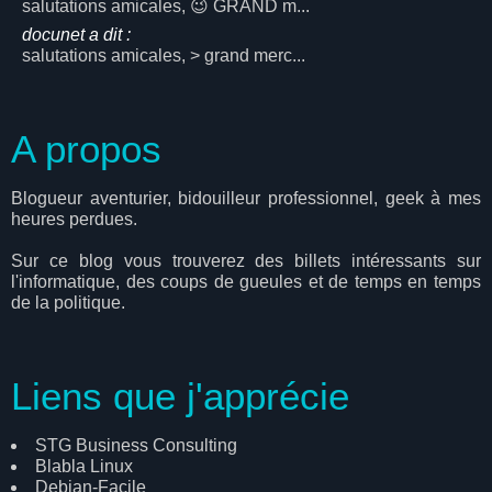
salutations amicales, 😉 GRAND m...
docunet a dit :
salutations amicales, > grand merc...
A propos
Blogueur aventurier, bidouilleur professionnel, geek à mes
heures perdues.
Sur ce blog vous trouverez des billets intéressants sur
l'informatique, des coups de gueules et de temps en temps
de la politique.
Liens que j'apprécie
STG Business Consulting
Blabla Linux
Debian-Facile