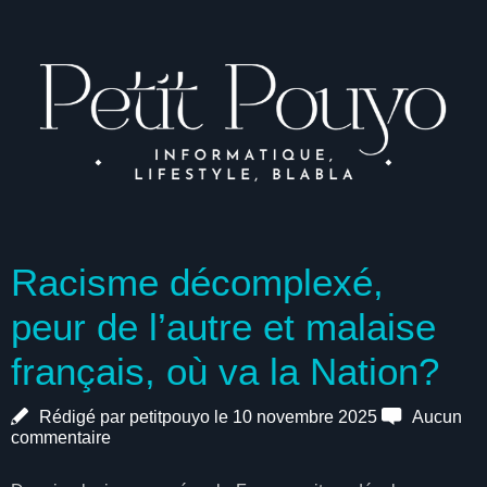
Racisme décomplexé,
peur de l’autre et malaise
français, où va la Nation?
Rédigé par petitpouyo le 10 novembre 2025
Aucun
commentaire