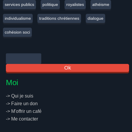
services publics
politique
royalistes
athéisme
individualisme
traditions chrétiennes
dialogue
cohésion soci
Moi
->
Qui je suis
->
Faire un don
->
M'offrir un café
->
Me contacter