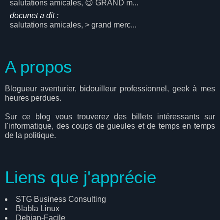
salutations amicales, 😉 GRAND m...
docunet a dit :
salutations amicales, > grand merc...
A propos
Blogueur aventurier, bidouilleur professionnel, geek à mes
heures perdues.
Sur ce blog vous trouverez des billets intéressants sur
l'informatique, des coups de gueules et de temps en temps
de la politique.
Liens que j'apprécie
STG Business Consulting
Blabla Linux
Debian-Facile