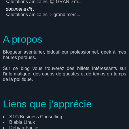
salutations amicales, 😉 GRAND m...
docunet a dit :
salutations amicales, > grand merc...
A propos
Blogueur aventurier, bidouilleur professionnel, geek à mes
heures perdues.
Sur ce blog vous trouverez des billets intéressants sur
l'informatique, des coups de gueules et de temps en temps
de la politique.
Liens que j'apprécie
STG Business Consulting
Blabla Linux
Debian-Facile