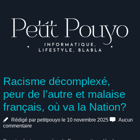
Racisme décomplexé,
peur de l’autre et malaise
français, où va la Nation?
Rédigé par petitpouyo le 10 novembre 2025
Aucun
commentaire