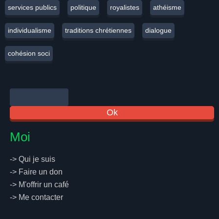
services publics
politique
royalistes
athéisme
individualisme
traditions chrétiennes
dialogue
cohésion soci
Moi
->
Qui je suis
->
Faire un don
->
M'offrir un café
->
Me contacter