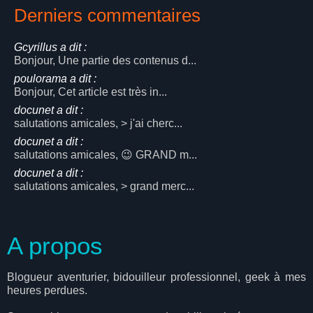
Derniers commentaires
Gcyrillus a dit :
Bonjour, Une partie des contenus d...
poulorama a dit :
Bonjour, Cet article est très in...
docunet a dit :
salutations amicales, > j'ai cherc...
docunet a dit :
salutations amicales, 😉 GRAND m...
docunet a dit :
salutations amicales, > grand merc...
A propos
Blogueur aventurier, bidouilleur professionnel, geek à mes
heures perdues.