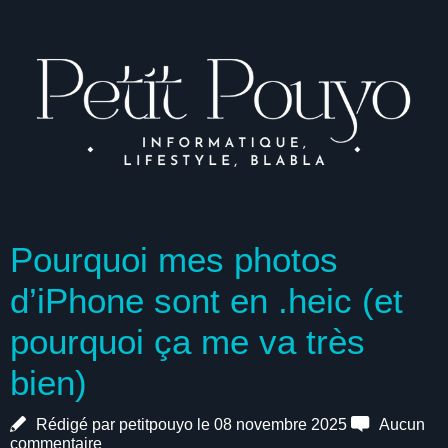
Pourquoi mes photos
d’iPhone sont en .heic (et
pourquoi ça me va très
bien)
Rédigé par petitpouyo le 08 novembre 2025
Aucun
commentaire