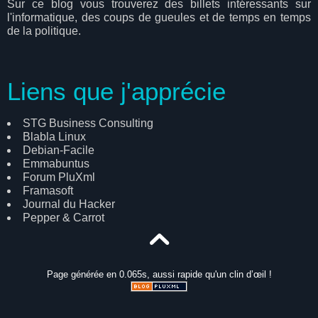
Sur ce blog vous trouverez des billets intéressants sur
l'informatique, des coups de gueules et de temps en temps
de la politique.
Liens que j'apprécie
STG Business Consulting
Blabla Linux
Debian-Facile
Emmabuntus
Forum PluXml
Framasoft
Journal du Hacker
Pepper & Carrot
Page générée en 0.065s, aussi rapide qu'un clin d’œil !