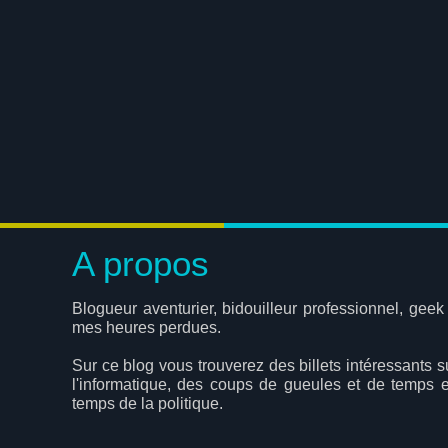
A propos
Blogueur aventurier, bidouilleur professionnel, geek
mes heures perdues.
Sur ce blog vous trouverez des billets intéressants s
l'informatique, des coups de gueules et de temps 
temps de la politique.