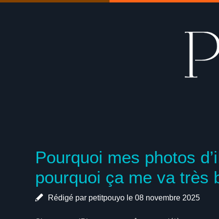
Pourquoi mes photos d’i
pourquoi ça me va très 
Rédigé par petitpouyo le 08 novembre 2025