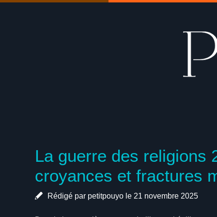
La guerre des religions 
croyances et fractures
Rédigé par petitpouyo le 21 novembre 2025