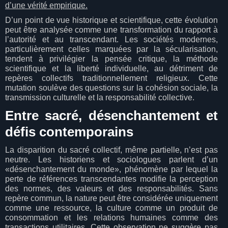
d’une vérité empirique.
D’un point de vue historique et scientifique, cette évolution
peut être analysée comme une transformation du rapport à
l’autorité et au transcendant. Les sociétés modernes,
particulièrement celles marquées par la sécularisation,
tendent à privilégier la pensée critique, la méthode
scientifique et la liberté individuelle, au détriment de
repères collectifs traditionnellement religieux. Cette
mutation soulève des questions sur la cohésion sociale, la
transmission culturelle et la responsabilité collective.
Entre sacré, désenchantement et
défis contemporains
La disparition du sacré collectif, même partielle, n’est pas
neutre. Les historiens et sociologues parlent d’un
«désenchantement du monde», phénomène par lequel la
perte de références transcendantes modifie la perception
des normes, des valeurs et des responsabilités. Sans
repère commun, la nature peut être considérée uniquement
comme une ressource, la culture comme un produit de
consommation et les relations humaines comme des
transactions utilitaires. Cette observation ne suggère pas