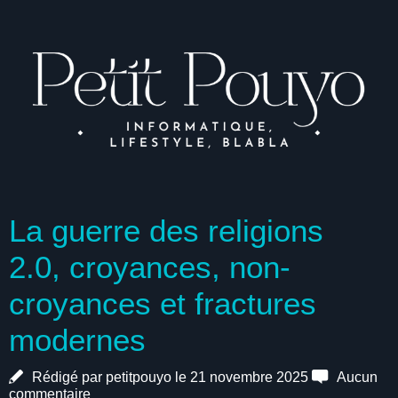
La guerre des religions
2.0, croyances, non-
croyances et fractures
modernes
Rédigé par petitpouyo le 21 novembre 2025
Aucun
commentaire