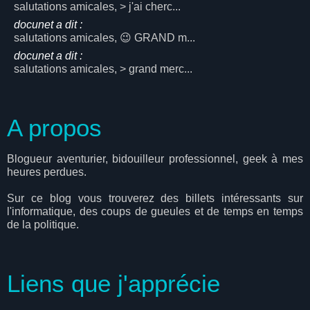
salutations amicales, > j'ai cherc...
docunet a dit :
salutations amicales, 😉 GRAND m...
docunet a dit :
salutations amicales, > grand merc...
A propos
Blogueur aventurier, bidouilleur professionnel, geek à mes
heures perdues.
Sur ce blog vous trouverez des billets intéressants sur
l'informatique, des coups de gueules et de temps en temps
de la politique.
Liens que j'apprécie