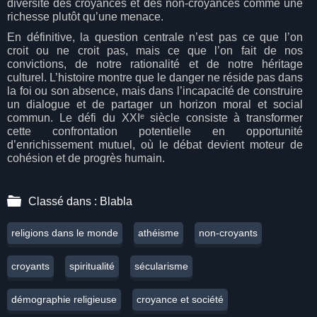
diversité des croyances et des non-croyances comme une
richesse plutôt qu’une menace.
En définitive, la question centrale n’est pas ce que l’on
croit ou ne croit pas, mais ce que l’on fait de nos
convictions, de notre rationalité et de notre héritage
culturel. L’histoire montre que le danger ne réside pas dans
la foi ou son absence, mais dans l’incapacité de construire
un dialogue et de partager un horizon moral et social
commun. Le défi du XXIᵉ siècle consiste à transformer
cette confrontation potentielle en opportunité
d’enrichissement mutuel, où le débat devient moteur de
cohésion et de progrès humain.
Classé dans :
Blabla
religions dans le monde
athéisme
non-croyants
croyants
spiritualité
sécularisme
démographie religieuse
croyance et société