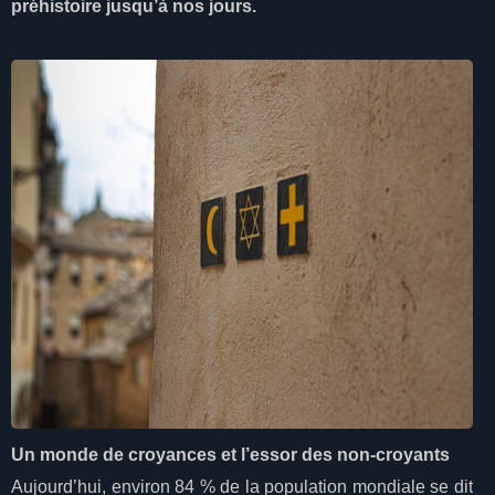
préhistoire jusqu’à nos jours.
Un monde de croyances et l’essor des non-croyants
Aujourd’hui, environ 84 % de la population mondiale se dit