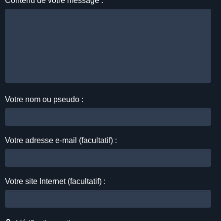
Contenu de votre message :
Votre nom ou pseudo :
Votre adresse e-mail (facultatif) :
Votre site Internet (facultatif) :