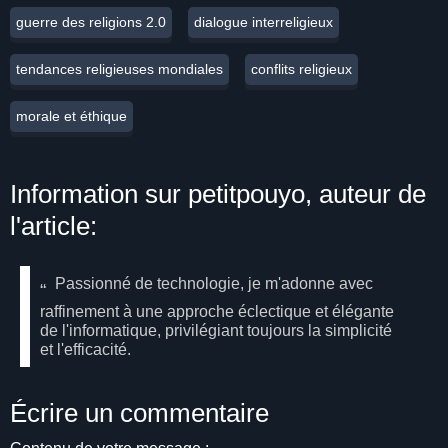
guerre des religions 2.0
dialogue interreligieux
tendances religieuses mondiales
conflits religieux
morale et éthique
Information sur petitpouyo, auteur de
l'article:
Passionné de technologie, je m'adonne avec
raffinement à une approche éclectique et élégante
de l'informatique, privilégiant toujours la simplicité
et l'efficacité.
Écrire un commentaire