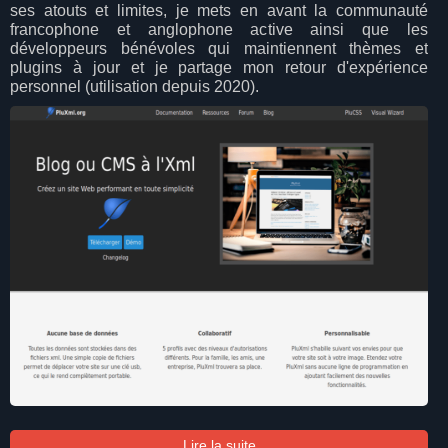
ses atouts et limites, je mets en avant la communauté
francophone et anglophone active ainsi que les
développeurs bénévoles qui maintiennent thèmes et
plugins à jour et je partage mon retour d'expérience
personnel (utilisation depuis 2020).
Lire la suite