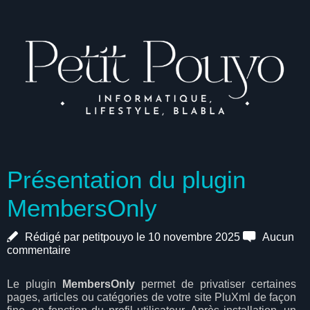
Présentation du plugin
MembersOnly
Rédigé par petitpouyo le 10 novembre 2025
Aucun
commentaire
Le plugin
MembersOnly
permet de privatiser certaines
pages, articles ou catégories de votre site PluXml de façon