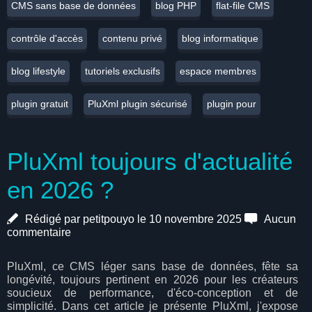
CMS sans base de données
blog PHP
flat-file CMS
contrôle d'accès
contenu privé
blog informatique
blog lifestyle
tutoriels exclusifs
espace membres
plugin gratuit
PluXml plugin sécurisé
plugin pour
PluXml toujours d'actualité
en 2026 ?
Rédigé par petitpouyo le 10 novembre 2025
Aucun
commentaire
PluXml, ce CMS léger sans base de données, fête sa
longévité, toujours pertinent en 2026 pour les créateurs
soucieux de performance, d'éco-conception et de
simplicité. Dans cet article je présente PluXml, j'expose