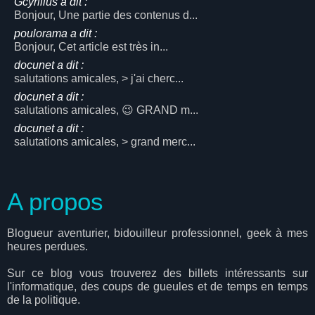
Gcyrillus a dit :
Bonjour, Une partie des contenus d...
poulorama a dit :
Bonjour, Cet article est très in...
docunet a dit :
salutations amicales, > j'ai cherc...
docunet a dit :
salutations amicales, 😉 GRAND m...
docunet a dit :
salutations amicales, > grand merc...
A propos
Blogueur aventurier, bidouilleur professionnel, geek à mes
heures perdues.
Sur ce blog vous trouverez des billets intéressants sur
l'informatique, des coups de gueules et de temps en temps
de la politique.