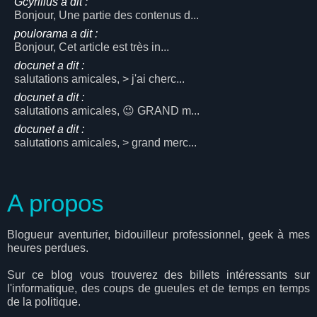
Gcyrillus a dit :
Bonjour, Une partie des contenus d...
poulorama a dit :
Bonjour, Cet article est très in...
docunet a dit :
salutations amicales, > j'ai cherc...
docunet a dit :
salutations amicales, 😉 GRAND m...
docunet a dit :
salutations amicales, > grand merc...
A propos
Blogueur aventurier, bidouilleur professionnel, geek à mes
heures perdues.
Sur ce blog vous trouverez des billets intéressants sur
l'informatique, des coups de gueules et de temps en temps
de la politique.