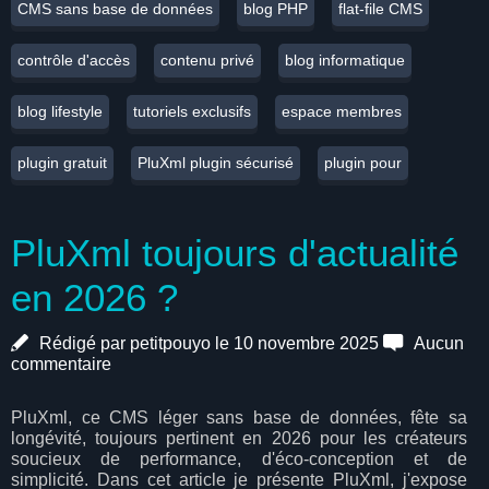
CMS sans base de données
blog PHP
flat-file CMS
contrôle d'accès
contenu privé
blog informatique
blog lifestyle
tutoriels exclusifs
espace membres
plugin gratuit
PluXml plugin sécurisé
plugin pour
PluXml toujours d'actualité
en 2026 ?
Rédigé par petitpouyo le 10 novembre 2025
Aucun
commentaire
PluXml, ce CMS léger sans base de données, fête sa
longévité, toujours pertinent en 2026 pour les créateurs
soucieux de performance, d'éco-conception et de
simplicité. Dans cet article je présente PluXml, j'expose