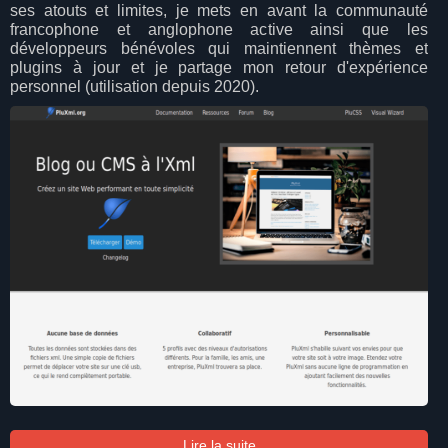
ses atouts et limites, je mets en avant la communauté
francophone et anglophone active ainsi que les
développeurs bénévoles qui maintiennent thèmes et
plugins à jour et je partage mon retour d'expérience
personnel (utilisation depuis 2020).
Lire la suite