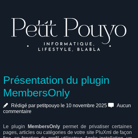
Présentation du plugin
MembersOnly
Rédigé par petitpouyo le 10 novembre 2025
Aucun
commentaire
Le plugin
MembersOnly
permet de privatiser certaines
pages, articles ou catégories de votre site PluXml de façon