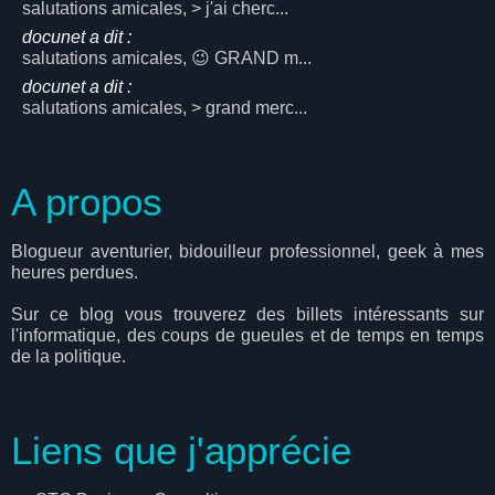
salutations amicales, > j'ai cherc...
docunet a dit :
salutations amicales, 😉 GRAND m...
docunet a dit :
salutations amicales, > grand merc...
A propos
Blogueur aventurier, bidouilleur professionnel, geek à mes
heures perdues.
Sur ce blog vous trouverez des billets intéressants sur
l'informatique, des coups de gueules et de temps en temps
de la politique.
Liens que j'apprécie