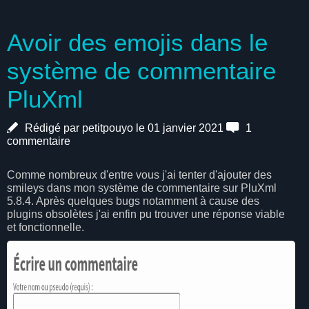
Avoir des emojis dans le
système de commentaire
PluXml
Rédigé par petitpouyo le 01 janvier 2021
1
commentaire
Comme nombreux d'entre vous j'ai tenter d'ajouter des
smileys dans mon système de commentaire sur PluXml
5.8.4. Après quelques bugs notamment à cause des
plugins obsolètes j'ai enfin pu trouver une réponse viable
et fonctionnelle.