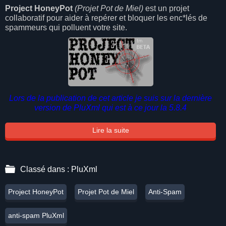
Project HoneyPot
(Projet Pot de Miel)
est un projet
collaboratif pour aider à repérer et bloquer les enc*lés de
spammeurs qui polluent votre site.
Lors de la publication de cet article je suis sur la dernière
version de PluXml qui est à ce jour la 5.8.4
Lire la suite
Classé dans :
PluXml
Project HoneyPot
Projet Pot de Miel
Anti-Spam
anti-spam PluXml