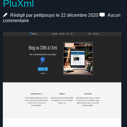
PluXml
Rédigé par petitpouyo le 22 décembre 2020
Aucun
commentaire