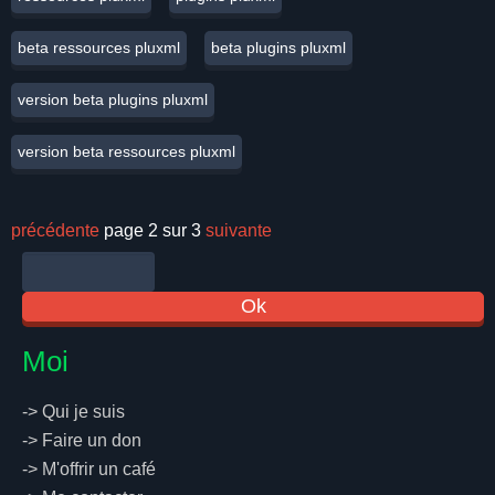
beta ressources pluxml
beta plugins pluxml
version beta plugins pluxml
version beta ressources pluxml
précédente
page 2 sur 3
suivante
Moi
->
Qui je suis
->
Faire un don
->
M'offrir un café