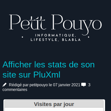
Afficher les stats de son
site sur PluXml
Rédigé par petitpouyo le 07 janvier 2021
3
commentaires