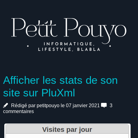
Afficher les stats de son
site sur PluXml
Rédigé par petitpouyo le 07 janvier 2021
3
commentaires