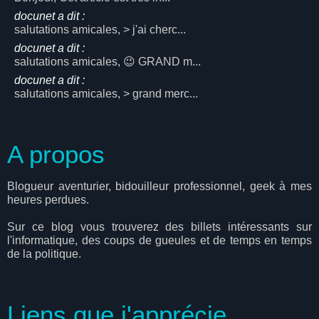
docunet a dit :
salutations amicales, > j'ai cherc...
docunet a dit :
salutations amicales, 😉 GRAND m...
docunet a dit :
salutations amicales, > grand merc...
A propos
Blogueur aventurier, bidouilleur professionnel, geek à mes
heures perdues.
Sur ce blog vous trouverez des billets intéressants sur
l'informatique, des coups de gueules et de temps en temps
de la politique.
Liens que j'apprécie