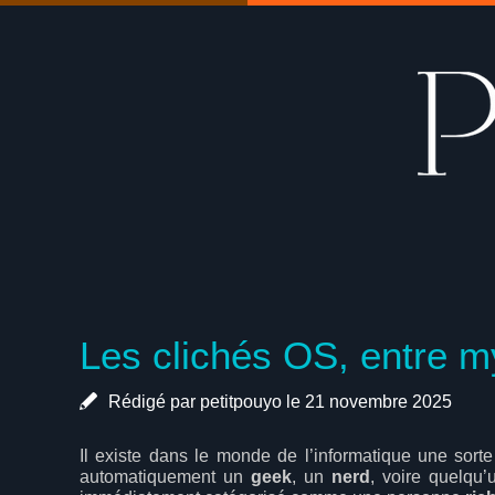
Les clichés OS, entre my
Rédigé par petitpouyo le 21 novembre 2025
Il existe dans le monde de l’informatique une sorte
automatiquement un
geek
, un
nerd
, voire quelqu