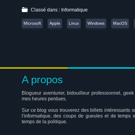
Classé dans :
Informatique
Microsoft
Apple
Linux
Windows
MacOS
A propos
Blogueur aventurier, bidouilleur professionnel, geek
mes heures perdues.
Sur ce blog vous trouverez des billets intéressants s
l'informatique, des coups de gueules et de temps 
temps de la politique.