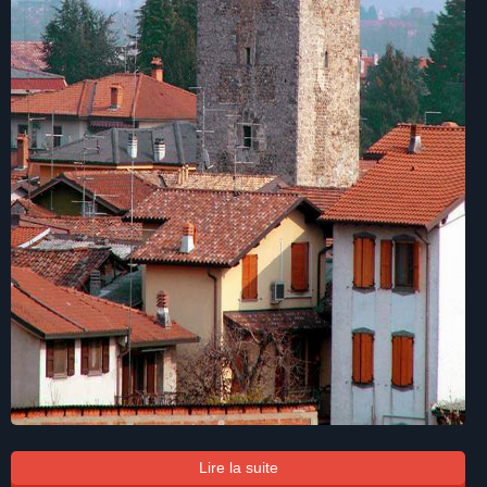
Lire la suite