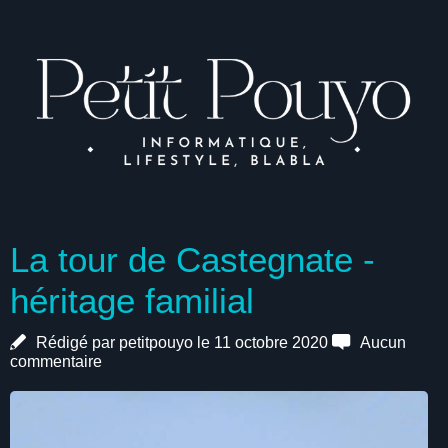
La tour de Castegnate -
héritage familial
Rédigé par petitpouyo le 11 octobre 2020
Aucun
commentaire