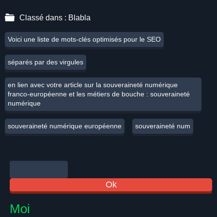
Classé dans :
Blabla
Voici une liste de mots-clés optimisés pour le SEO
séparés par des virgules
en lien avec votre article sur la souveraineté numérique
franco-européenne et les métiers de bouche : souveraineté
numérique
souveraineté numérique européenne
souveraineté num
Moi