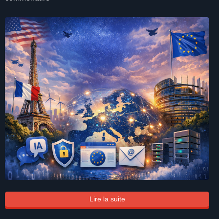
Lire la suite