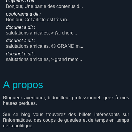
Gcyrillus a dit :
Bonjour, Une partie des contenus d...
poulorama a dit :
Bonjour, Cet article est très in...
docunet a dit :
salutations amicales, > j'ai cherc...
docunet a dit :
salutations amicales, 😉 GRAND m...
docunet a dit :
salutations amicales, > grand merc...
A propos
Blogueur aventurier, bidouilleur professionnel, geek à mes
heures perdues.
Sur ce blog vous trouverez des billets intéressants sur
l'informatique, des coups de gueules et de temps en temps
de la politique.