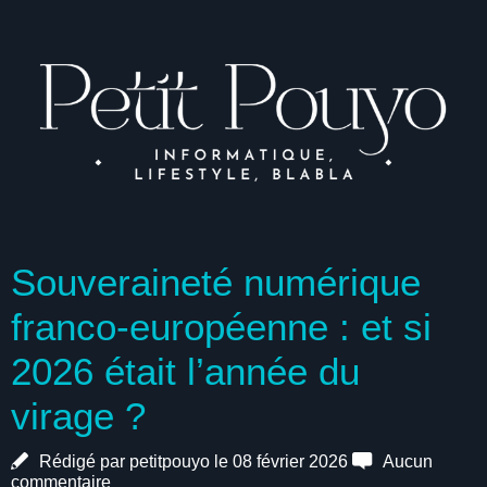
Souveraineté numérique
franco-européenne : et si
2026 était l’année du
virage ?
Rédigé par petitpouyo le 08 février 2026
Aucun
commentaire