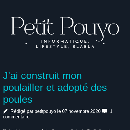
J'ai construit mon
poulailler et adopté des
poules
Rédigé par petitpouyo le 07 novembre 2020
1
commentaire