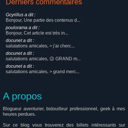
Derniers commentaires
Gcyrillus a dit :
Bonjour, Une partie des contenus d...
poulorama a dit :
Bonjour, Cet article est très in...
docunet a dit :
salutations amicales, > j'ai cherc...
docunet a dit :
salutations amicales, 😉 GRAND m...
docunet a dit :
salutations amicales, > grand merc...
A propos
Blogueur aventurier, bidouilleur professionnel, geek à mes
heures perdues.
Sur ce blog vous trouverez des billets intéressants sur