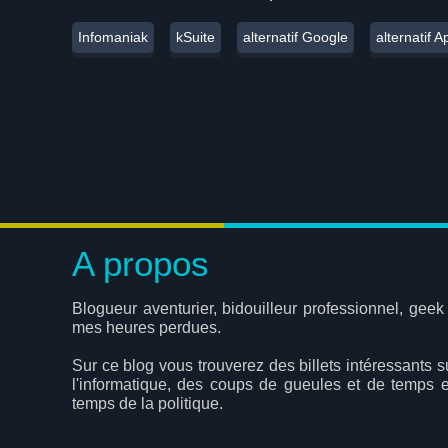
Infomaniak
kSuite
alternatif Google
alternatif A
A propos
Blogueur aventurier, bidouilleur professionnel, geek
mes heures perdues.
Sur ce blog vous trouverez des billets intéressants s
l'informatique, des coups de gueules et de temps 
temps de la politique.