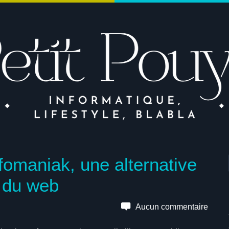
fomaniak, une alternative
s du web
Aucun commentaire