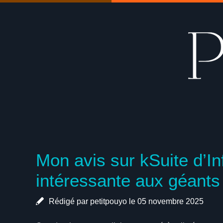
Mon avis sur kSuite d’In
intéressante aux géant
Rédigé par petitpouyo le 05 novembre 2025