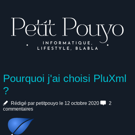
Pourquoi j'ai choisi PluXml
?
Rédigé par petitpouyo le 12 octobre 2020
2
commentaires