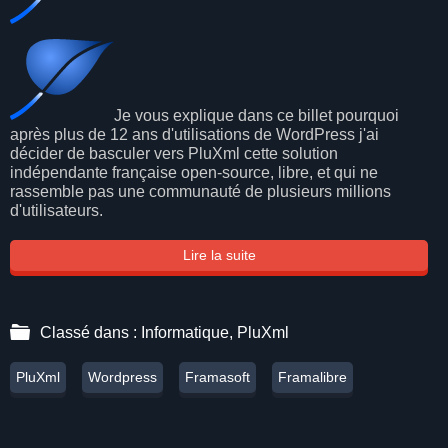
Je vous explique dans ce billet pourquoi
après plus de 12 ans d'utilisations de WordPress j'ai
décider de basculer vers PluXml cette solution
indépendante française open-source, libre, et qui ne
rassemble pas une communauté de plusieurs millions
d'utilisateurs.
Lire la suite
Classé dans :
Informatique
,
PluXml
PluXml
Wordpress
Framasoft
Framalibre