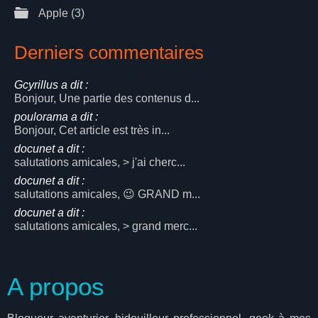
Apple
(3)
Derniers commentaires
Gcyrillus a dit :
Bonjour, Une partie des contenus d...
poulorama a dit :
Bonjour, Cet article est très in...
docunet a dit :
salutations amicales, > j'ai cherc...
docunet a dit :
salutations amicales, 😉 GRAND m...
docunet a dit :
salutations amicales, > grand merc...
A propos