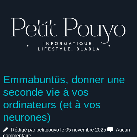
Emmabuntüs, donner une
seconde vie à vos
ordinateurs (et à vos
neurones)
Rédigé par petitpouyo le 05 novembre 2025
Aucun
commentaire