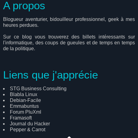
A propos
Blogueur aventurier, bidouilleur professionnel, geek à mes
heures perdues.
Sur ce blog vous trouverez des billets intéressants sur
l'informatique, des coups de gueules et de temps en temps
de la politique.
Liens que j'apprécie
STG Business Consulting
Blabla Linux
Debian-Facile
Emmabuntus
Forum PluXml
Framasoft
Journal du Hacker
Pepper & Carrot