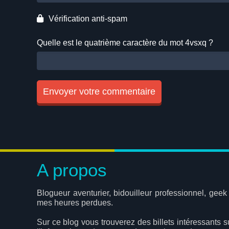
Vérification anti-spam
Quelle est le
quatrième
caractère du mot
4vsxq
?
A propos
Blogueur aventurier, bidouilleur professionnel, geek
mes heures perdues.
Sur ce blog vous trouverez des billets intéressants s