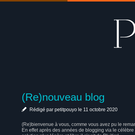
(Re)nouveau blog
Rédigé par petitpouyo le 11 octobre 2020
(Re)bienvenue à vous, comme vous avez pu le remarqu
En effet après des années de blogging via le célèbre 