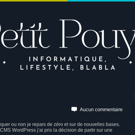
Aucun commentaire
er ou non je repars de zéro et sur de nouvelles bases.
CMS WordPress j'ai pris la décision de partir sur une