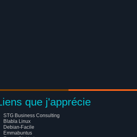
Liens que j'apprécie
STG Business Consulting
Blabla Linux
Debian-Facile
Emmabuntus