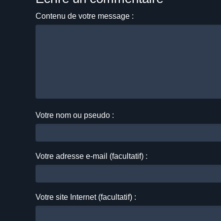
Contenu de votre message :
Votre nom ou pseudo :
Votre adresse e-mail (facultatif) :
Votre site Internet (facultatif) :