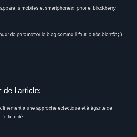
ppareils mobiles et smartphones: iphone, blackberry,
inuer de paramétrer le blog comme il faut, à très bientôt ;-)
de l'article:
ffinement à une approche éclectique et élégante de
l'efficacité.